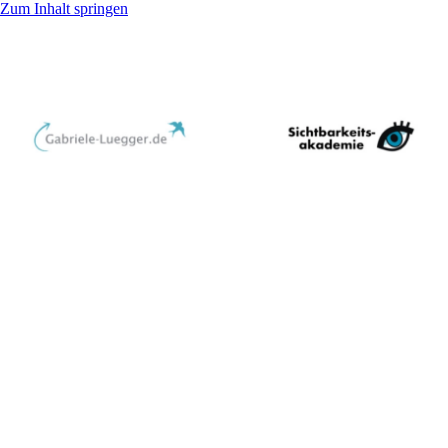
Zum Inhalt springen