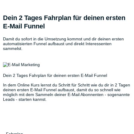
Dein 2 Tages Fahrplan für deinen ersten
E-Mail Funnel
Damit du sofort in die Umsetzung kommst und dir deinen ersten
automatisierten Funnel aufbaust und direkt Interessenten
sammelst.
Dein 2 Tages Fahrplan für deinen ersten E-Mail Funnel
In dem Online Kurs lernst du Schritt für Schritt wie du dir in 2 Tagen
deinen ersten E-Mail Funnel aufbaust, damit du so schnell wie
möglich mit dem Sammeln deiner E-Mail Abonnenten - sogenannte
Leads - starten kannst.