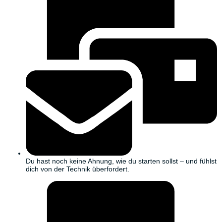
Du hast noch keine Ahnung, wie du starten sollst – und fühlst
dich von der Technik überfordert.