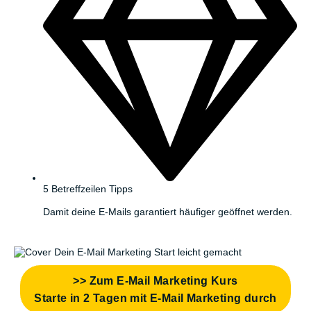
5 Betreffzeilen Tipps
Damit deine E-Mails garantiert häufiger geöffnet werden.
>> Zum E-Mail Marketing Kurs
Starte in 2 Tagen mit E-Mail Marketing durch