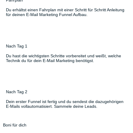
Fahrplan
Du erhältst einen Fahrplan mit einer Schritt für Schritt Anleitung
für deinen E-Mail Marketing Funnel Aufbau.
Nach Tag 1
Du hast die wichtigsten Schritte vorbereitet und weißt, welche
Technik du für dein E-Mail Marketing benötigst.
Nach Tag 2
Dein erster Funnel ist fertig und du sendest die dazugehörigen
E-Mails vollautomatisiert. Sammele deine Leads.
Boni für dich