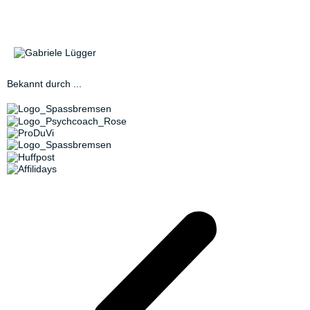
Bekannt durch ...