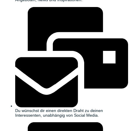
Du wünschst dir einen direkten Draht zu deinen
Interessenten, unabhängig von Social Media.