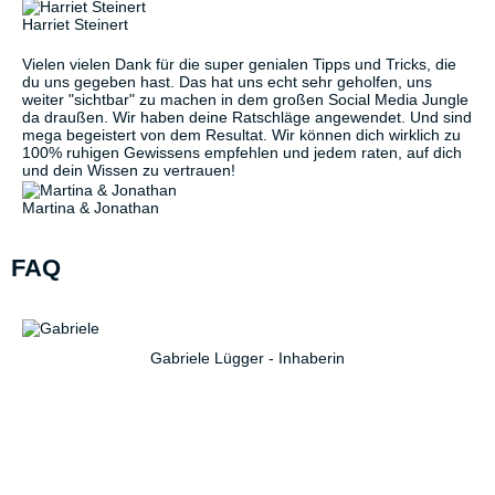
Harriet Steinert
Vielen vielen Dank für die super genialen Tipps und Tricks, die
du uns gegeben hast. Das hat uns echt sehr geholfen, uns
weiter "sichtbar" zu machen in dem großen Social Media Jungle
da draußen. Wir haben deine Ratschläge angewendet. Und sind
mega begeistert von dem Resultat. Wir können dich wirklich zu
100% ruhigen Gewissens empfehlen und jedem raten, auf dich
und dein Wissen zu vertrauen!
Martina & Jonathan
FAQ
Gabriele Lügger - Inhaberin