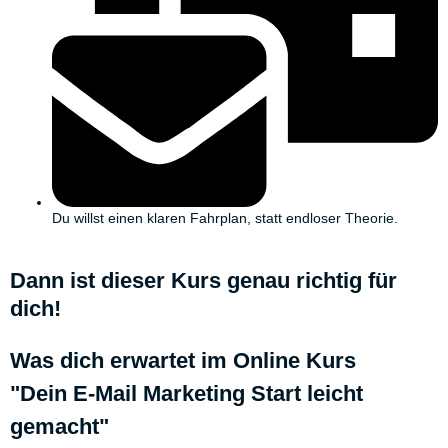
Du willst einen klaren Fahrplan, statt endloser Theorie.
Dann ist dieser Kurs
genau richtig
für
dich!
Was dich erwartet im Online Kurs
"Dein E-Mail Marketing Start leicht
gemacht"