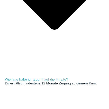
Wie lang habe ich Zugriff auf die Inhalte?
Du erhältst mindestens 12 Monate Zugang zu deinem Kurs.