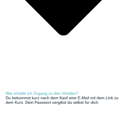
Wie erhalte ich Zugang zu den Inhalten?
Du bekommst kurz nach dem Kauf eine E-Mail mit dem Link zu
dem Kurs. Dein Passwort vergibst du selbst für dich.