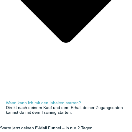
Wann kann ich mit den Inhalten starten?
Direkt nach deinem Kauf und dem Erhalt deiner Zugangsdaten
kannst du mit dem Training starten.
Starte jetzt deinen E-Mail Funnel – in nur 2 Tagen