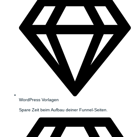
WordPress Vorlagen
Spare Zeit beim Aufbau deiner Funnel-Seiten.