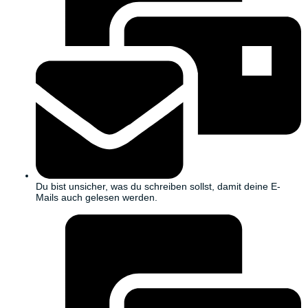
Du bist unsicher, was du schreiben sollst, damit deine E-
Mails auch gelesen werden.