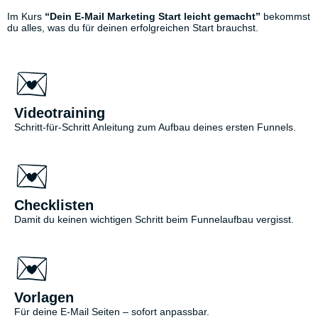
Im Kurs
“Dein E-Mail Marketing Start leicht gemacht”
bekommst
du alles, was du für deinen erfolgreichen Start brauchst.
Videotraining
Schritt-für-Schritt Anleitung zum Aufbau deines ersten Funnels.
Checklisten
Damit du keinen wichtigen Schritt beim Funnelaufbau vergisst.
Vorlagen
Für deine E-Mail Seiten – sofort anpassbar.