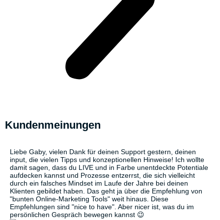
Kundenmeinungen
Liebe Gaby, vielen Dank für deinen Support gestern, deinen
input, die vielen Tipps und konzeptionellen Hinweise! Ich wollte
damit sagen, dass du LIVE und in Farbe unentdeckte Potentiale
aufdecken kannst und Prozesse entzerrst, die sich vielleicht
durch ein falsches Mindset im Laufe der Jahre bei deinen
Klienten gebildet haben. Das geht ja über die Empfehlung von
"bunten Online-Marketing Tools" weit hinaus. Diese
Empfehlungen sind "nice to have". Aber nicer ist, was du im
persönlichen Gespräch bewegen kannst 😉​