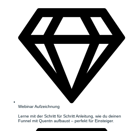
Webinar Aufzeichnung
Lerne mit der Schritt für Schritt Anleitung, wie du deinen
Funnel mit Quentn aufbaust – perfekt für Einsteiger.