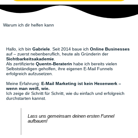
Warum ich dir helfen kann
Hallo, ich bin
Gabriele
. Seit 2014 baue ich
Online Businesses
auf – zuerst nebenberuflich, heute als Gründerin der
Sichtbarkeitsakademie
.
Als zertifizierte
Quentn-Beraterin
habe ich bereits vielen
Selbstständigen geholfen, ihre eigenen E-Mail Funnels
erfolgreich aufzusetzen.
Meine Erfahrung:
E-Mail Marketing ist kein Hexenwerk –
wenn man weiß, wie.
Ich zeige dir Schritt für Schritt, wie du einfach und erfolgreich
durchstarten kannst.
Lass uns gemeinsam deinen ersten Funnel
aufbauen!