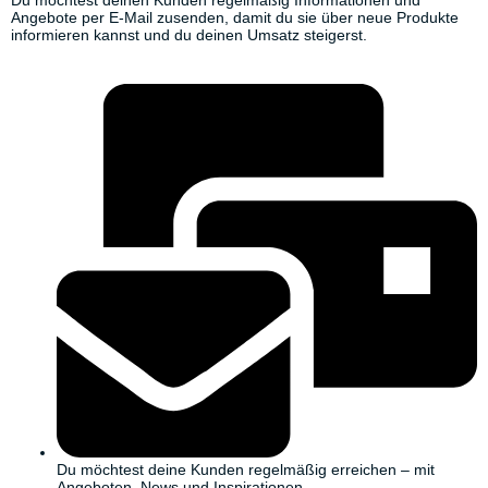
Angebote per E-Mail zusenden, damit du sie über neue Produkte
informieren kannst und du deinen Umsatz steigerst.
Du möchtest deine Kunden regelmäßig erreichen – mit
Angeboten, News und Inspirationen.