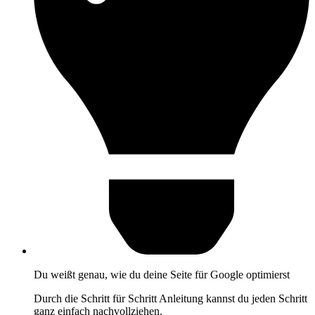
Du weißt genau, wie du deine Seite für Google optimierst
Durch die Schritt für Schritt Anleitung kannst du jeden Schritt
ganz einfach nachvollziehen.