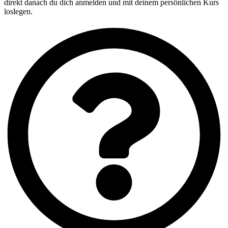
direkt danach du dich anmelden und mit deinem persönlichen Kurs
loslegen.