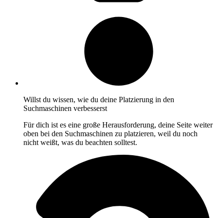
Willst du wissen, wie du deine Platzierung in den
Suchmaschinen verbesserst
Für dich ist es eine große Herausforderung, deine Seite weiter
oben bei den Suchmaschinen zu platzieren, weil du noch
nicht weißt, was du beachten solltest.