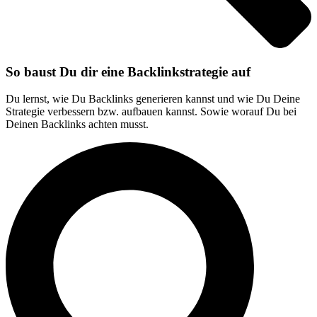
So baust Du dir eine Backlinkstrategie auf
Du lernst, wie Du Backlinks generieren kannst und wie Du Deine
Strategie verbessern bzw. aufbauen kannst. Sowie worauf Du bei
Deinen Backlinks achten musst.