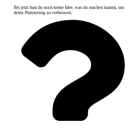
Bis jetzt hast du noch keine Idee, was du machen kannst, um
deine Platzierung zu verbessern.