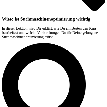
Wieso ist Suchmaschinenoptimierung wichtig
In dieser Lektion wird Dir erklärt, wie Du am Besten den Kurs
bearbeitest und welche Vorbereitungen Du für Deine gelungene
Suchmaschinenoptimierung triffst.