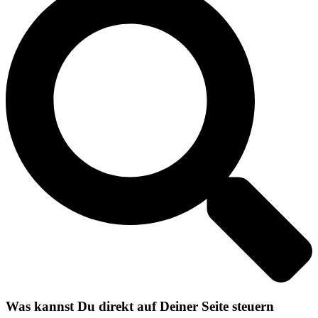
Was kannst Du direkt auf Deiner Seite steuern