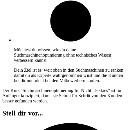
Möchtest du wissen, wie du deine
Suchmaschinenoptimierung ohne technisches Wissen
verbessern kannst
Dein Ziel ist es, weit oben in den Suchmaschinen zu ranken,
damit du als Experte wahrgenommen wirst und die Kunden
bei dir und nicht bei den Mitbewerbern kaufen.
Der Kurs “Suchmaschinenoptimierung für Nicht -Tekkies” ist für
Anfänger konzipiert, damit sie Schritt für Schritt von den Kunden
besser gefunden werden.
Stell dir vor...