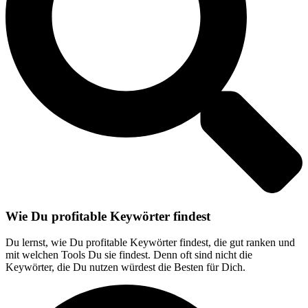
Wie Du profitable Keywörter findest
Du lernst, wie Du profitable Keywörter findest, die gut ranken und
mit welchen Tools Du sie findest. Denn oft sind nicht die
Keywörter, die Du nutzen würdest die Besten für Dich.