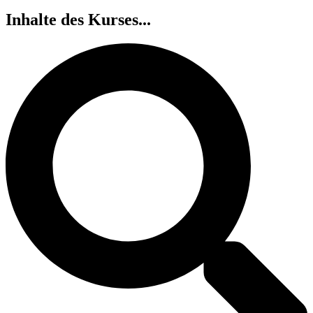
Inhalte des Kurses...