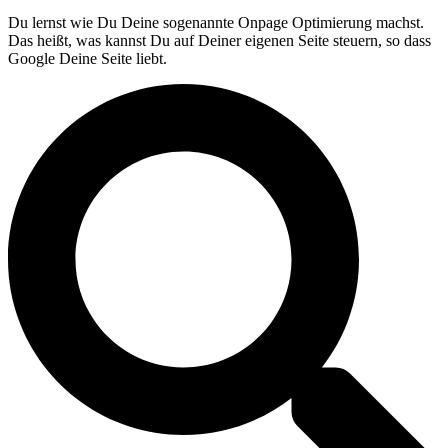
Du lernst wie Du Deine sogenannte Onpage Optimierung machst.
Das heißt, was kannst Du auf Deiner eigenen Seite steuern, so dass
Google Deine Seite liebt.