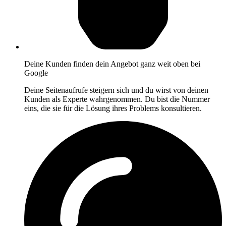
Deine Kunden finden dein Angebot ganz weit oben bei
Google
Deine Seitenaufrufe steigern sich und du wirst von deinen
Kunden als Experte wahrgenommen. Du bist die Nummer
eins, die sie für die Lösung ihres Problems konsultieren.