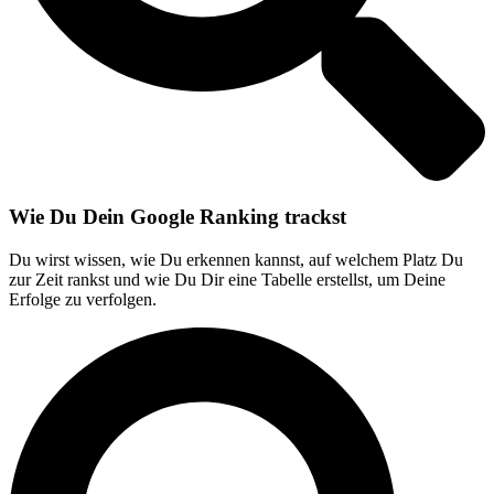
Wie Du Dein Google Ranking trackst
Du wirst wissen, wie Du erkennen kannst, auf welchem Platz Du
zur Zeit rankst und wie Du Dir eine Tabelle erstellst, um Deine
Erfolge zu verfolgen.