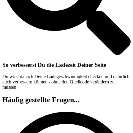
So verbesserst Du die Ladezeit Deiner Seite
Du wirst danach Deine Ladegeschwindigkeit checken und natürlich
auch verbessern können - ohne den Quellcode verändern zu
müssen.
Häufig gestellte Fragen...