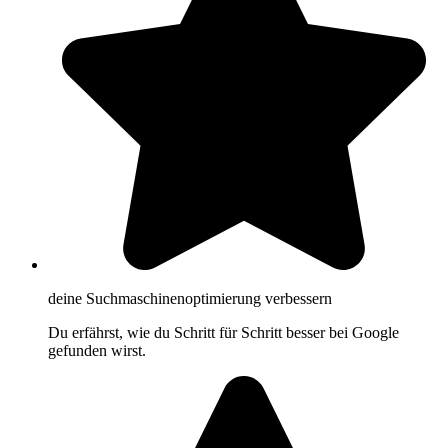
deine Suchmaschinenoptimierung verbessern
Du erfährst, wie du Schritt für Schritt besser bei Google
gefunden wirst.