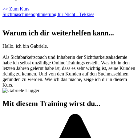
>> Zum Kurs
Suchmaschinenoptimierung für Nicht - Tekkies
Warum ich dir weiterhelfen kann...
Hallo, ich bin Gabriele.
Als Sichtbarkeitscoach und Inhaberin der Sichtbarkeitsakademie
habe ich selbst unzählige Online Trainings erstellt. Was ich in den
letzten Jahren gelernt habe ist, dass es sehr wichtig ist, seine Kunden
richtig zu kennen. Und von den Kunden auf den Suchmaschinen
gefunden zu werden. Wie ich das mache, zeige ich dir in diesem
Kurs.
Mit diesem Training wirst du...