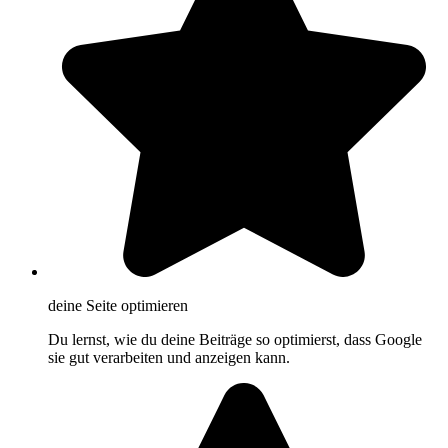
deine Seite optimieren
Du lernst, wie du deine Beiträge so optimierst, dass Google
sie gut verarbeiten und anzeigen kann.