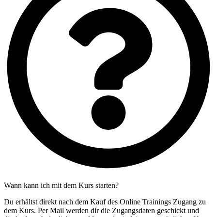
Wann kann ich mit dem Kurs starten?
Du erhältst direkt nach dem Kauf des Online Trainings Zugang zu
dem Kurs. Per Mail werden dir die Zugangsdaten geschickt und