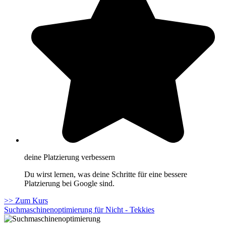
deine Platzierung verbessern
Du wirst lernen, was deine Schritte für eine bessere
Platzierung bei Google sind.
>> Zum Kurs
Suchmaschinenoptimierung für Nicht - Tekkies