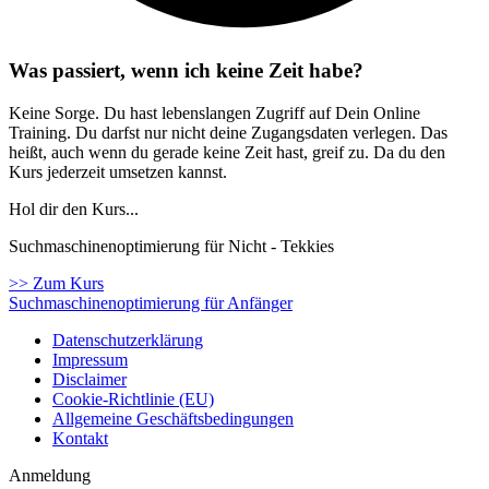
Was passiert, wenn ich keine Zeit habe?
Keine Sorge. Du hast lebenslangen Zugriff auf Dein Online
Training. Du darfst nur nicht deine Zugangsdaten verlegen. Das
heißt, auch wenn du gerade keine Zeit hast, greif zu. Da du den
Kurs jederzeit umsetzen kannst.
Hol dir den Kurs...
Suchmaschinenoptimierung für Nicht - Tekkies
>> Zum Kurs
Suchmaschinenoptimierung für Anfänger
Datenschutzerklärung
Impressum
Disclaimer
Cookie-Richtlinie (EU)
Allgemeine Geschäftsbedingungen
Kontakt
Anmeldung