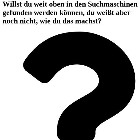
Willst du weit oben in den Suchmaschinen
gefunden werden können, du weißt aber
noch nicht, wie du das machst?