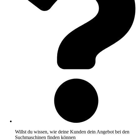
Willst du wissen, wie deine Kunden dein Angebot bei den
Suchmaschinen finden können