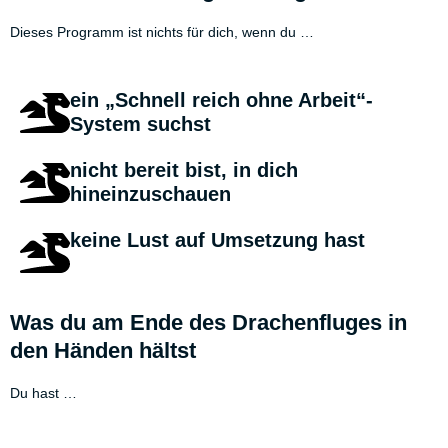
Dieses Programm ist nichts für dich, wenn du …
ein „Schnell reich ohne Arbeit“-
System suchst
nicht bereit bist, in dich
hineinzuschauen
keine Lust auf Umsetzung hast
Was du am Ende des Drachenfluges in
den Händen hältst
Du hast …