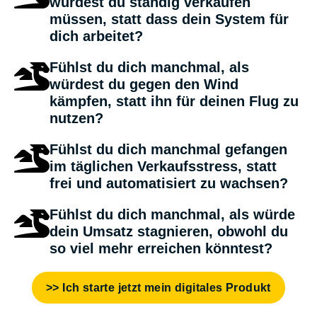
würdest du ständig verkaufen
müssen, statt dass dein System für
dich arbeitet?
Fühlst du dich manchmal, als
würdest du gegen den Wind
kämpfen, statt ihn für deinen Flug zu
nutzen?
Fühlst du dich manchmal gefangen
im täglichen Verkaufsstress, statt
frei und automatisiert zu wachsen?
Fühlst du dich manchmal, als würde
dein Umsatz stagnieren, obwohl du
so viel mehr erreichen könntest?
>> Ich starte jetzt mein digitales Produkt