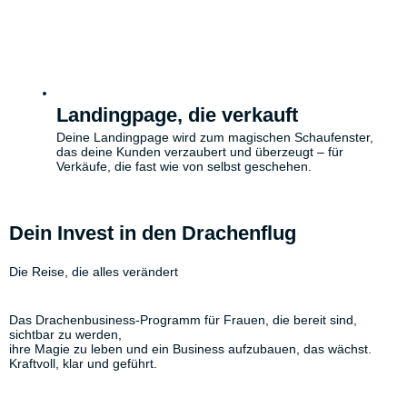
Landingpage, die verkauft
Deine Landingpage wird zum magischen Schaufenster,
das deine Kunden verzaubert und überzeugt – für
Verkäufe, die fast wie von selbst geschehen.
Dein Invest in den Drachenflug
Die Reise, die alles verändert
Das Drachenbusiness-Programm für Frauen, die bereit sind,
sichtbar zu werden,
ihre Magie zu leben und ein Business aufzubauen, das wächst.
Kraftvoll, klar und geführt.