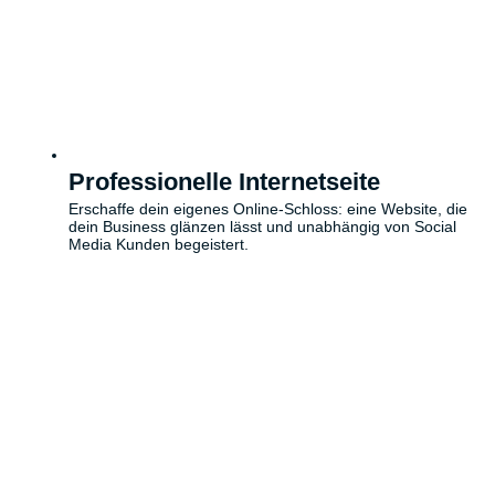
Professionelle Internetseite
Erschaffe dein eigenes Online-Schloss: eine Website, die
dein Business glänzen lässt und unabhängig von Social
Media Kunden begeistert.