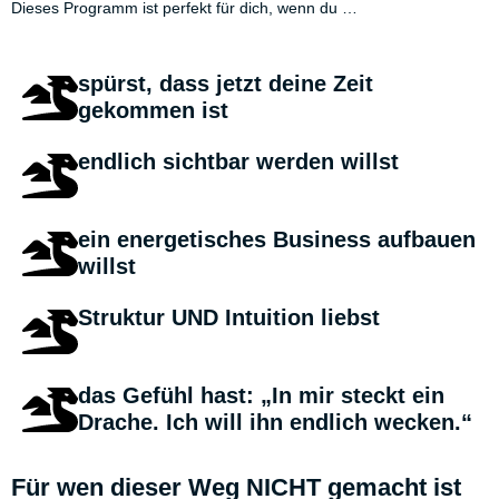
Dieses Programm ist perfekt für dich, wenn du …
spürst, dass jetzt deine Zeit
gekommen ist
endlich sichtbar werden willst
ein energetisches Business aufbauen
willst
Struktur UND Intuition liebst
das Gefühl hast: „In mir steckt ein
Drache. Ich will ihn endlich wecken.“
Für wen dieser Weg NICHT gemacht ist