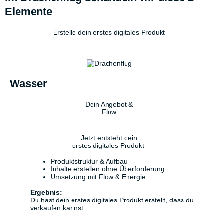
Elemente
Erstelle dein erstes digitales Produkt
Wasser
Dein Angebot &
Flow
Jetzt entsteht dein
erstes digitales Produkt.
Produktstruktur & Aufbau
Inhalte erstellen ohne Überforderung
Umsetzung mit Flow & Energie
Ergebnis:
Du hast dein erstes digitales Produkt erstellt, dass du
verkaufen kannst.