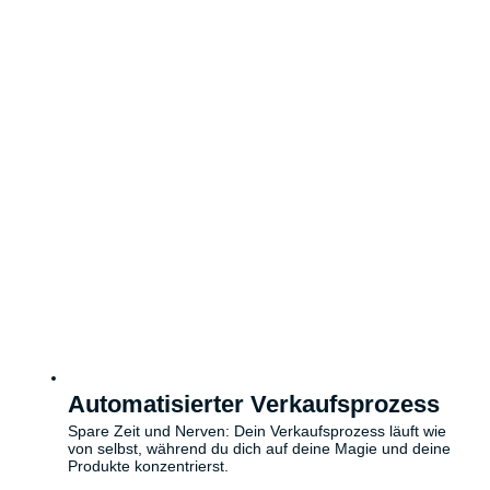
Automatisierter Verkaufsprozess
Spare Zeit und Nerven: Dein Verkaufsprozess läuft wie
von selbst, während du dich auf deine Magie und deine
Produkte konzentrierst.