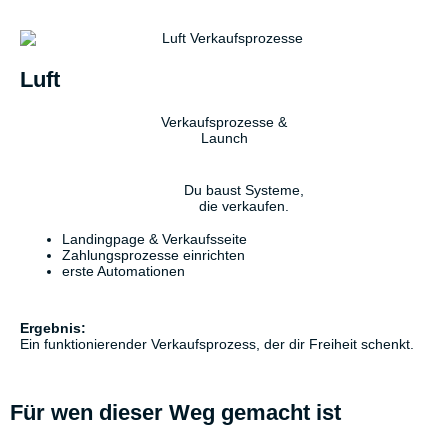
Luft
Verkaufsprozesse &
Launch
Du baust Systeme,
die verkaufen.
Landingpage & Verkaufsseite
Zahlungsprozesse einrichten
erste Automationen
Ergebnis:
Ein funktionierender Verkaufsprozess, der dir Freiheit schenkt.
Für wen dieser Weg gemacht ist