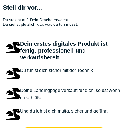
Stell dir vor...
Du steigst auf. Dein Drache erwacht.
Du siehst plötzlich klar, was du tun musst.
Dein erstes digitales Produkt ist
fertig, professionell und
verkaufsbereit.​
Du fühlst dich sicher mit der Technik
Deine Landingpage verkauft für dich, selbst wenn
du schläfst.
Und du fühlst dich mutig, sicher und geführt.