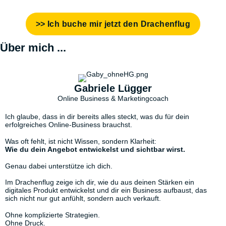
>> Ich buche mir jetzt den Drachenflug
Über mich ...
Gabriele Lügger
Online Business & Marketingcoach
Ich glaube, dass in dir bereits alles steckt, was du für dein
erfolgreiches Online-Business brauchst.
Was oft fehlt, ist nicht Wissen, sondern Klarheit:
Wie du dein Angebot entwickelst und sichtbar wirst.
Genau dabei unterstütze ich dich.
Im Drachenflug zeige ich dir, wie du aus deinen Stärken ein
digitales Produkt entwickelst und dir ein Business aufbaust, das
sich nicht nur gut anfühlt, sondern auch verkauft.
Ohne komplizierte Strategien.
Ohne Druck.