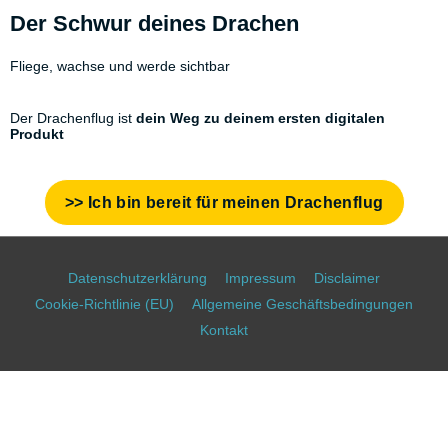
Der Schwur deines Drachen
Fliege, wachse und werde sichtbar
Der Drachenflug ist
dein Weg zu
deinem ersten digitalen
Produkt
>> Ich bin bereit für meinen Drachenflug
Datenschutzerklärung
Impressum
Disclaimer
Cookie-Richtlinie (EU)
Allgemeine Geschäftsbedingungen
Kontakt