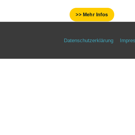
>> Mehr Infos
Datenschutzerklärung
Impre