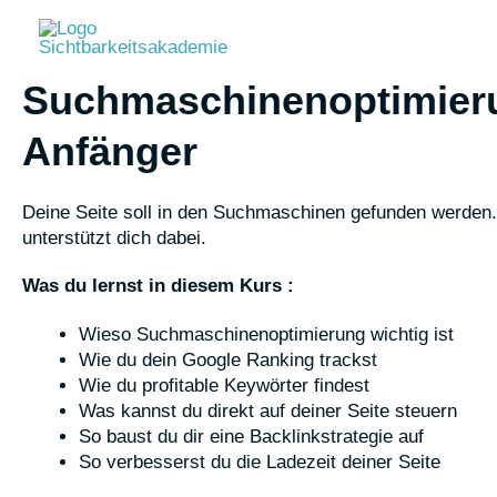
Zum
Inhalt
springen
Suchmaschinenoptimieru
Anfänger
Deine Seite soll in den Suchmaschinen gefunden werden.
unterstützt dich dabei.
Was du lernst in diesem Kurs :
Wieso Suchmaschinenoptimierung wichtig ist
Wie du dein Google Ranking trackst
Wie du profitable Keywörter findest
Was kannst du direkt auf deiner Seite steuern
So baust du dir eine Backlinkstrategie auf
So verbesserst du die Ladezeit deiner Seite